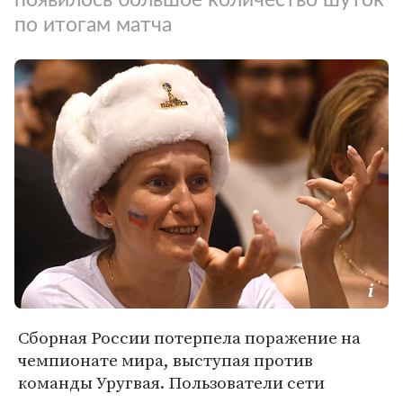
по итогам матча
Сборная России потерпела поражение на
чемпионате мира, выступая против
команды Уругвая. Пользователи сети