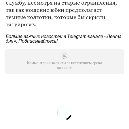
службу, несмотря на старые ограничения,
так как ношение юбки предполагает
темные колготки, которые бы скрыли
татуировку.
Больше важных новостей в Telegram-канале
«Лента
дня»
. Подписывайтесь!
Комментарии закрыты за истечением срока
давности