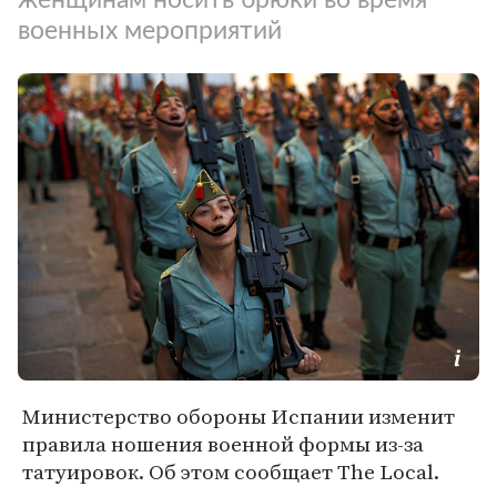
военных мероприятий
Министерство обороны Испании изменит
правила ношения военной формы из-за
татуировок. Об этом сообщает The Local.