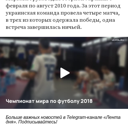
февраля по август 2010 года. За этот период
украинская команда провела четыре матча,
в трех из которых одержала победы, одна
встреча завершилась ничьей.
Больше важных новостей в Telegram-канале
«Лента
дня»
. Подписывайтесь!