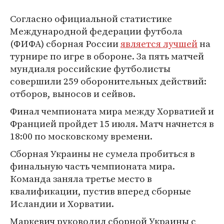
Согласно официальной статистике
Международной федерации футбола
(ФИФА) сборная России
является лучшей
на
турнире по игре в обороне. За пять матчей
мундиаля российские футболисты
совершили 259 оборонительных действий:
отборов, выносов и сейвов.
Финал чемпионата мира между Хорватией и
Францией пройдет 15 июля. Матч начнется в
18:00 по московскому времени.
Сборная Украины не сумела пробиться в
финальную часть чемпионата мира.
Команда заняла третье место в
квалификации, пустив вперед сборные
Исландии и Хорватии.
Маркевич руководил сборной Украины с