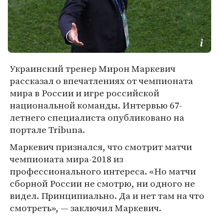
Украинский тренер Мирон Маркевич
рассказал о впечатлениях от чемпионата
мира в России и игре российской
национальной команды. Интервью 67-
летнего специалиста опубликовано на
портале Tribuna.
Маркевич признался, что смотрит матчи
чемпионата мира-2018 из
профессионального интереса. «Но матчи
сборной России не смотрю, ни одного не
видел. Принципиально. Да и нет там на что
смотреть», — заключил Маркевич.