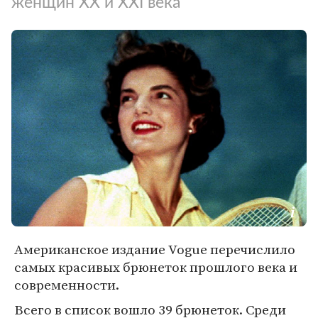
женщин XX и XXI века
Американское издание Vogue перечислило
самых красивых брюнеток прошлого века и
современности.
Всего в список вошло 39 брюнеток. Среди