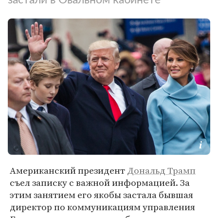
Американский президент
Дональд Трамп
съел записку с важной информацией. За
этим занятием его якобы застала бывшая
директор по коммуникациям управления