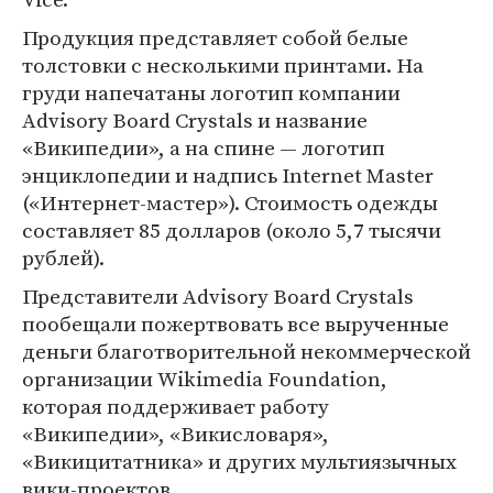
Продукция представляет собой белые
толстовки с несколькими принтами. На
груди напечатаны логотип компании
Advisory Board Crystals и название
«Википедии», а на спине — логотип
энциклопедии и надпись Internet Master
(«Интернет-мастер»). Стоимость одежды
составляет 85 долларов (около 5,7 тысячи
рублей).
Представители Advisory Board Crystals
пообещали пожертвовать все вырученные
деньги благотворительной некоммерческой
организации Wikimedia Foundation,
которая поддерживает работу
«Википедии», «Викисловаря»,
«Викицитатника» и других мультиязычных
вики-проектов.