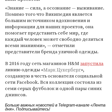
«Знание — сила, а осознание — выживание.
Помимо того что Википедия является
большим источником вдохновения и
информации для наших проектов, она
помогает представить себе мир, где
каждый человек может свободно делиться
всеми знаниями», — отметили
представители бренда уличной одежды.
В 2016 году сеть магазинов H&M
запустила
линию одежды «
Марк Цукерберг
»,
созданную в честь основателя социальной
сети Facebook. Вся коллекция состояла из
семи серых футболок и одной пары синих
джинсов.
Больше важных новостей в Telegram-канале
«Лента
дня»
. Подписывайтесь!