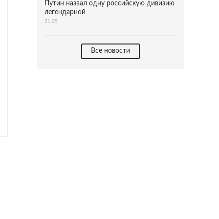
Путин назвал одну российскую дивизию
легендарной
21:25
Все новости