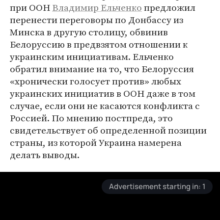
при ООН
Владимир Ельченко
предложил
перенести переговоры по Донбассу из
Минска в другую столицу, обвинив
Белоруссию в предвзятом отношении к
украинским инициативам. Ельченко
обратил внимание на то, что Белоруссия
«хронически голосует против» любых
украинских инициатив в ООН даже в том
случае, если они не касаются конфликта с
Россией. По мнению постпреда, это
свидетельствует об определенной позиции
страны, из которой Украина намерена
делать выводы.