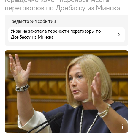
переговоров по Донбассу из Минска
Предыстория событий
Украина захотела перенести переговоры по
Донбассу из Минска