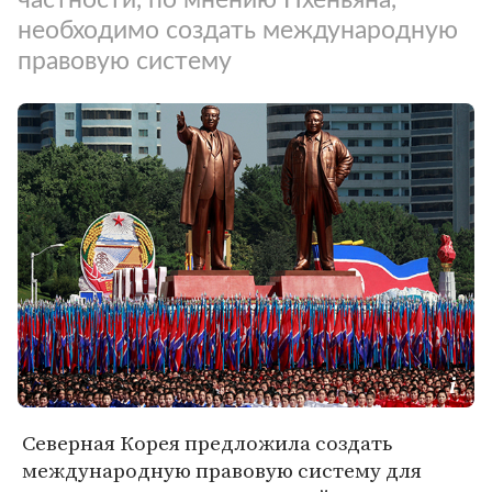
необходимо создать международную
правовую систему
Северная Корея предложила создать
международную правовую систему для