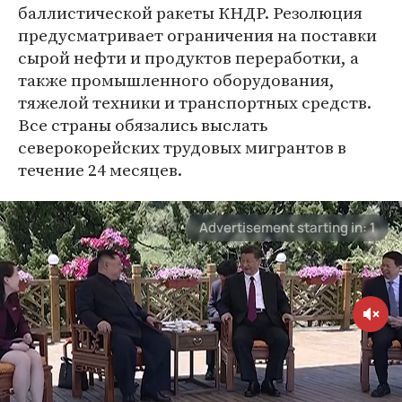
баллистической ракеты КНДР. Резолюция
предусматривает ограничения на поставки
сырой нефти и продуктов переработки, а
также промышленного оборудования,
тяжелой техники и транспортных средств.
Все страны обязались выслать
северокорейских трудовых мигрантов в
течение 24 месяцев.