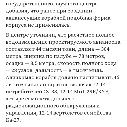
государственного научного центра
добавил, что ранее при создании
авианесущих кораблей подобная форма
корпуса не применялась.
В центре уточнили, что расчетное полное
водоизмещение проектируемого авианосца
составляет 44 тысячи тонн, длина — 304
метра, ширина по палубе — 78 метров,
осадка — 8,5 метра, скорость полного хода
— 28 узлов, дальность — 8 тысяч миль.
Авиакрыло корабля должно насчитывать 46
летательных аппаратов, включая 12-14
истребителей Су-33, 12-14 МиГ-29К/КУБ,
четыре самолета дальнего
радиолокационного обнаружения и
управления, 12-14 вертолетов семейства
Ка-27.