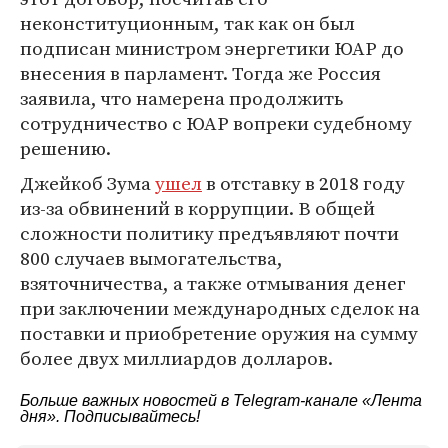
неконституционным, так как он был
подписан министром энергетики ЮАР до
внесения в парламент. Тогда же Россия
заявила, что намерена продолжить
сотрудничество с ЮАР вопреки судебному
решению.
Джейкоб Зума
ушел
в отставку в 2018 году
из-за обвинений в коррупции. В общей
сложности политику предъявляют почти
800 случаев вымогательства,
взяточничества, а также отмывания денег
при заключении международных сделок на
поставки и приобретение оружия на сумму
более двух миллиардов долларов.
Больше важных новостей в Telegram-канале
«Лента
дня»
. Подписывайтесь!