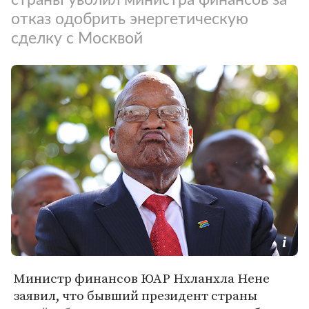
отказ одобрить энергетическую
сделку с Москвой
Министр финансов ЮАР Нхланхла Нене
заявил, что бывший президент страны