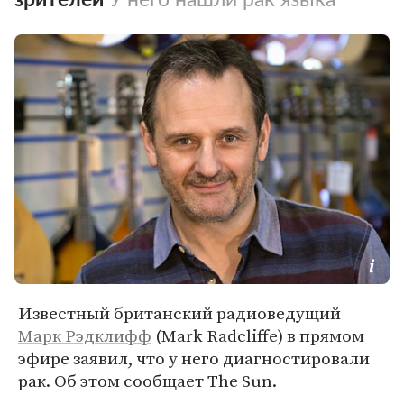
Известный британский радиоведущий
Марк Рэдклифф
(Mark Radcliffe) в прямом
эфире заявил, что у него диагностировали
рак. Об этом сообщает The Sun.