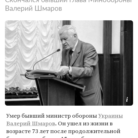
Валерий Шмаров
Умер бывший министр обороны
Украины
Валерий Шмаров
. Он ушел из жизни в
возрасте 73 лет после продолжительной