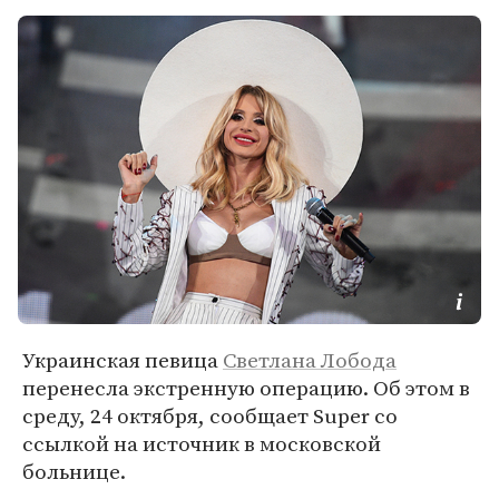
Украинская певица
Светлана Лобода
перенесла экстренную операцию. Об этом в
среду, 24 октября, сообщает Super со
ссылкой на источник в московской
больнице.