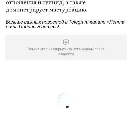
отношения и суицид, а также
демонстрирует мастурбацию.
Больше важных новостей в Telegram-канале
«Лента
дня»
. Подписывайтесь!
Комментарии закрыты за истечением срока
давности