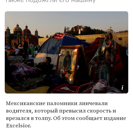
Мексиканские паломники линчевали
водителя, который превысил скорость и
врезался в толпу. Об этом сообщает издание
Excelsior.