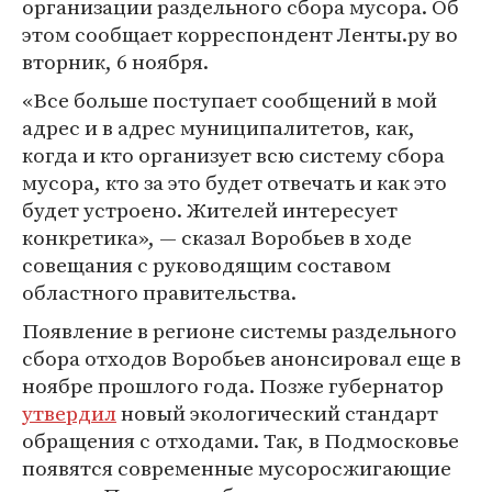
организации раздельного сбора мусора. Об
этом сообщает корреспондент Ленты.ру во
вторник, 6 ноября.
«Все больше поступает сообщений в мой
адрес и в адрес муниципалитетов, как,
когда и кто организует всю систему сбора
мусора, кто за это будет отвечать и как это
будет устроено. Жителей интересует
конкретика», — сказал Воробьев в ходе
совещания с руководящим составом
областного правительства.
Появление в регионе системы раздельного
сбора отходов Воробьев анонсировал еще в
ноябре прошлого года. Позже губернатор
утвердил
новый экологический стандарт
обращения с отходами. Так, в Подмосковье
появятся современные мусоросжигающие