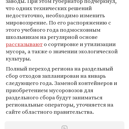
заводы. При этом губернатор подчеркнул,
что одних технических решений
недостаточно, необходимо изменить
мировоззрение. По его распоряжению с
этого учебного года подмосковным
школьникам на регулярной основе
рассказывают
о сортировке и утилизации
мусора, а также о значении экологической
культуры.
Полный переход региона на раздельный
сбор отходов запланирован на январь
следующего года. Заменой контейнеров и
приобретением мусоровозов для
раздельного сбора будут заниматься
региональные операторы, уточняется на
сайте областного правительства.