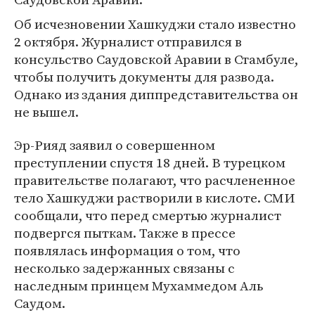
Об исчезновении Хашкуджи стало известно
2 октября. Журналист отправился в
консульство Саудовской Аравии в Стамбуле,
чтобы получить документы для развода.
Однако из здания диппредставительства он
не вышел.
Эр-Рияд заявил о совершенном
преступлении спустя 18 дней. В турецком
правительстве полагают, что расчлененное
тело Хашкуджи растворили в кислоте. СМИ
сообщали, что перед смертью журналист
подвергся пыткам. Также в прессе
появлялась информация о том, что
несколько задержанных связаны с
наследным принцем Мухаммедом Аль
Саудом.