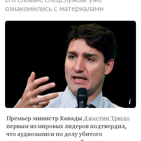
ознакомились с материалами
Премьер-министр Канады
Джастин Трюдо
первым из мировых лидеров подтвердил,
что аудиозаписи по делу убитого