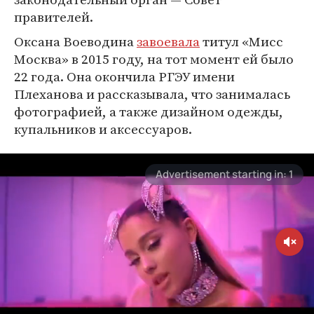
правителей.
Оксана Воеводина
завоевала
титул «Мисс
Москва» в 2015 году, на тот момент ей было
22 года. Она окончила РГЭУ имени
Плеханова и рассказывала, что занималась
фотографией, а также дизайном одежды,
купальников и аксессуаров.