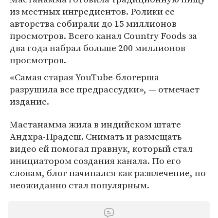
из местных ингредиентов. Ролики ее
авторства собирали до 15 миллионов
просмотров. Всего канал Country Foods за
два года набрал больше 200 миллионов
просмотров.
«Самая старая YouTube-блогерша
разрушила все предрассудки», — отмечает
издание.
Мастанамма жила в индийском штате
Андхра-Прадеш. Снимать и размещать
видео ей помогал правнук, который стал
инициатором создания канала. По его
словам, блог начинался как развлечение, но
неожиданно стал популярным.