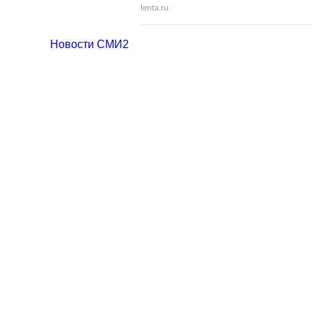
lenta.ru
Новости СМИ2