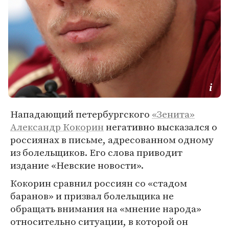
Нападающий петербургского
«Зенита»
Александр Кокорин
негативно высказался о
россиянах в письме, адресованном одному
из болельщиков. Его слова приводит
издание «Невские новости».
Кокорин сравнил россиян со «стадом
баранов» и призвал болельщика не
обращать внимания на «мнение народа»
относительно ситуации, в которой он