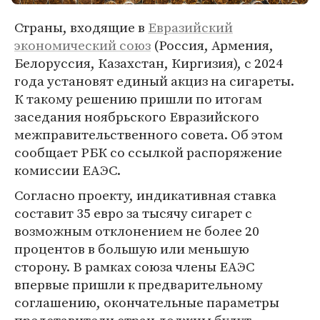
Страны, входящие в
Евразийский
экономический союз
(Россия, Армения,
Белоруссия, Казахстан, Киргизия), с 2024
года установят единый акциз на сигареты.
К такому решению пришли по итогам
заседания ноябрьского Евразийского
межправительственного совета. Об этом
сообщает РБК со ссылкой распоряжение
комиссии ЕАЭС.
Согласно проекту, индикативная ставка
составит 35 евро за тысячу сигарет с
возможным отклонением не более 20
процентов в большую или меньшую
сторону. В рамках союза члены ЕАЭС
впервые пришли к предварительному
соглашению, окончательные параметры