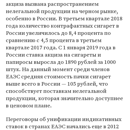
акциза вызвана распространением
нелегальной продукции на черном рынке,
особенно в России. В третьем квартале 2018
года количество контрафактных сигарет в
России увеличилось до 8,4 процента по
сравнению с 4,5 процента в третьем
квартале 2017 года. С 1 января 2019 года в
России ставка акциза на сигареты и
папиросы выросла до 1890 рублей за 1000
штук. На данный момент среди членов
ЕАЭС средняя стоимость пачки сигарет
выше всего в России — 105 рублей, что
способствует поставкам нелегальной
продукции, которая значительно доступнее
в ценовом плане.
Переговоры об унификации индикативных
ставок в странах ЕАЭС начались еще в 2012