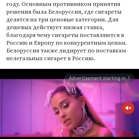
году. Основным противником принятия
решения была Белоруссия, где сигареты
делятся на три ценовые категории. Для
дешевых действует низкая ставка,
благодаря чему сигареты поставляются в
Россию и Европу по конкурентным ценам.
Белоруссия также лидирует по поставкам
нелегальных сигарет в Россию.