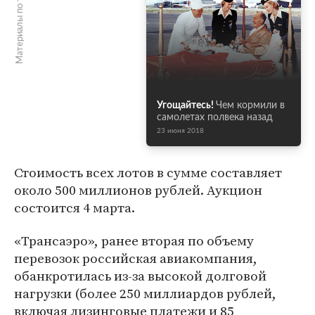
Материалы по теме
Угощайтесь!
Чем кормили в
самолетах полвека назад
23 июня 2018
Стоимость всех лотов в сумме составляет
около 500 миллионов рублей. Аукцион
состоится 4 марта.
«Трансаэро», ранее вторая по объему
перевозок российская авиакомпания,
обанкротилась из-за высокой долговой
нагрузки (более 250 миллиардов рублей,
включая лизинговые платежи и 85