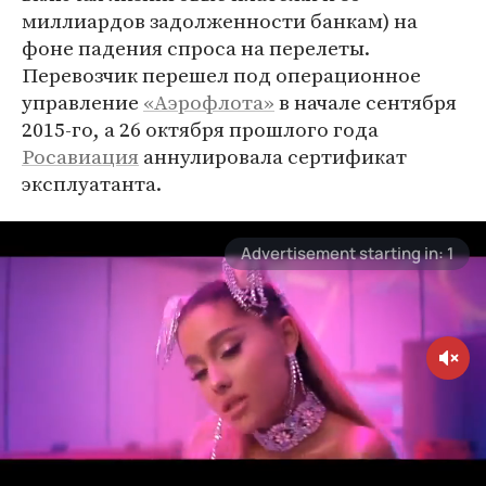
миллиардов задолженности банкам) на
фоне падения спроса на перелеты.
Перевозчик перешел под операционное
управление
«Аэрофлота»
в начале сентября
2015-го, а 26 октября прошлого года
Росавиация
аннулировала сертификат
эксплуатанта.