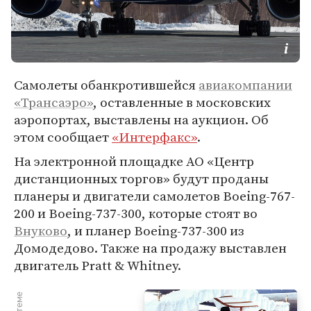
Самолеты обанкротившейся
авиакомпании
«Трансаэро»
, оставленные в московских
аэропортах, выставлены на аукцион. Об
этом сообщает
«Интерфакс»
.
На электронной площадке АО «Центр
дистанционных торгов» будут проданы
планеры и двигатели самолетов Boeing-767-
200 и Boeing-737-300, которые стоят во
Внуково
, и планер Boeing-737-300 из
Домодедово. Также на продажу выставлен
двигатель Pratt & Whitney.