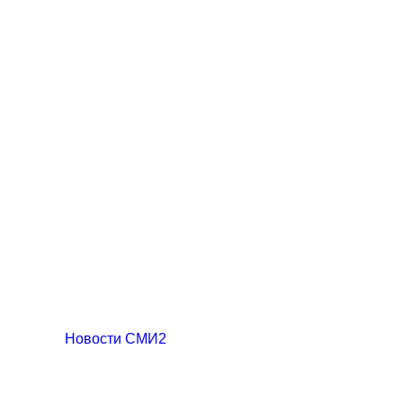
Новости СМИ2