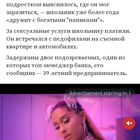
подростком выяснилось, где он мог
заразиться, — школьник уже более года
«дружит с богатыми "папиками"».
За сексуальные услуги школьнику платили.
Он встречался с педофилами на съемной
квартире и автомобилях.
Задержаны двое подозреваемых, один из
которых топ-менеджер банка, его
сообщник — 39-летний предприниматель.