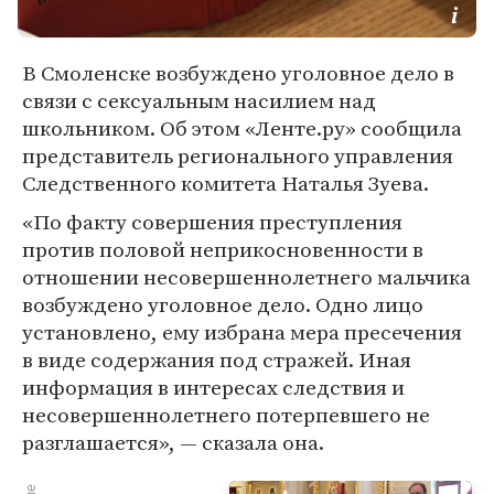
В Смоленске возбуждено уголовное дело в
связи с сексуальным насилием над
школьником. Об этом «Ленте.ру» сообщила
представитель регионального управления
Следственного комитета Наталья Зуева.
«По факту совершения преступления
против половой неприкосновенности в
отношении несовершеннолетнего мальчика
возбуждено уголовное дело. Одно лицо
установлено, ему избрана мера пресечения
в виде содержания под стражей. Иная
информация в интересах следствия и
несовершеннолетнего потерпевшего не
разглашается», — сказала она.