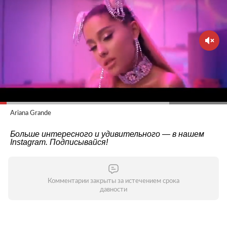
Ariana Grande
Больше интересного и удивительного — в нашем
Instagram
. Подписывайся!
Комментарии закрыты за истечением срока
давности