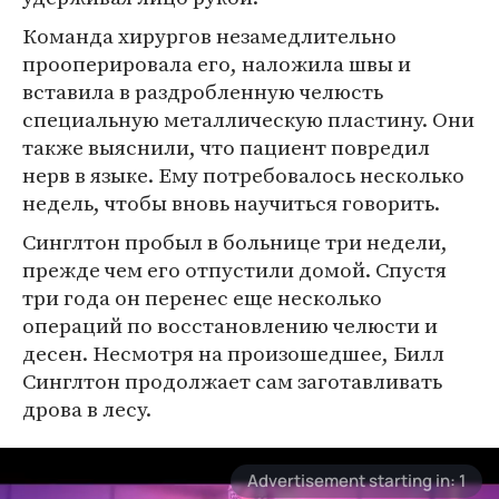
Команда хирургов незамедлительно
прооперировала его, наложила швы и
вставила в раздробленную челюсть
специальную металлическую пластину. Они
также выяснили, что пациент повредил
нерв в языке. Ему потребовалось несколько
недель, чтобы вновь научиться говорить.
Синглтон пробыл в больнице три недели,
прежде чем его отпустили домой. Спустя
три года он перенес еще несколько
операций по восстановлению челюсти и
десен. Несмотря на произошедшее, Билл
Синглтон продолжает сам заготавливать
дрова в лесу.