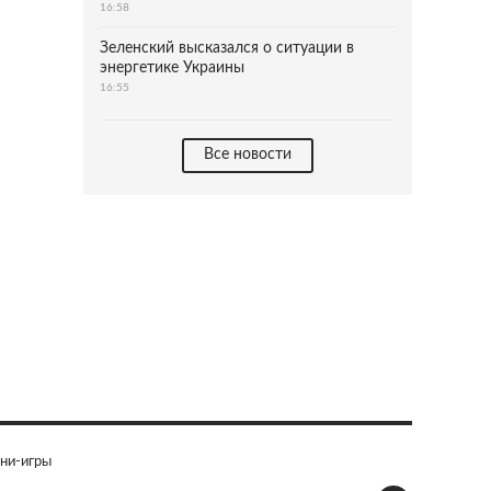
16:58
Зеленский высказался о ситуации в
энергетике Украины
16:55
Все новости
ни-игры