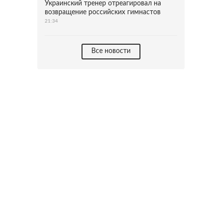
Украинский тренер отреагировал на
возвращение российских гимнастов
21:34
Все новости