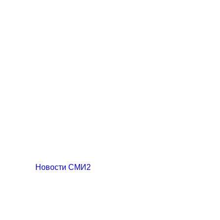
Новости СМИ2