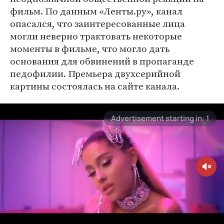
фильм. По данным «Ленты.ру», канал
опасался, что заинтересованные лица
могли неверно трактовать некоторые
моменты в фильме, что могло дать
основания для обвинений в пропаганде
педофилии. Премьера двухсерийной
картины состоялась на сайте канала.