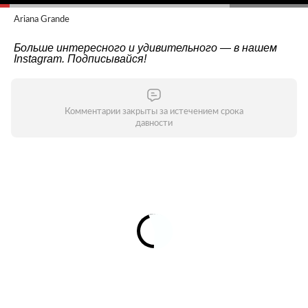
Ariana Grande
Больше интересного и удивительного — в нашем
Instagram
. Подписывайся!
Комментарии закрыты за истечением срока
давности