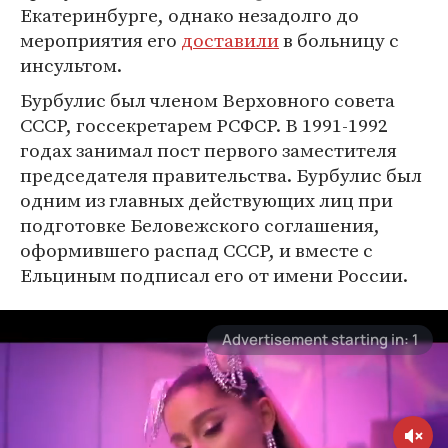
Екатеринбурге, однако незадолго до
мероприятия его
доставили
в больницу с
инсультом.
Бурбулис был членом Верховного совета
СССР, госсекретарем РСФСР. В 1991-1992
годах занимал пост первого заместителя
председателя правительства. Бурбулис был
одним из главных действующих лиц при
подготовке Беловежского соглашения,
оформившего распад СССР, и вместе с
Ельциным подписал его от имени России.