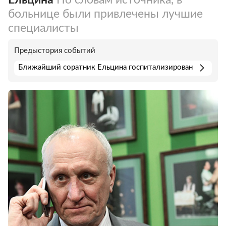
больнице были привлечены лучшие
специалисты
Предыстория событий
Ближайший соратник Ельцина госпитализирован