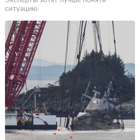
ситуацию