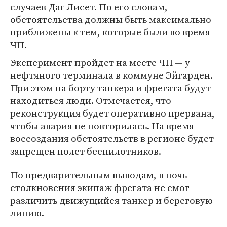
случаев Даг Лисет. По его словам,
обстоятельства должны быть максимально
приближены к тем, которые были во время
ЧП.
Эксперимент пройдет на месте ЧП — у
нефтяного терминала в коммуне Эйгарден.
При этом на борту танкера и фрегата будут
находиться люди. Отмечается, что
реконструкция будет оперативно прервана,
чтобы авария не повторилась. На время
воссоздания обстоятельств в регионе будет
запрещен полет беспилотников.
По предварительным выводам, в ночь
столкновения экипаж фрегата не смог
различить движущийся танкер и береговую
линию.