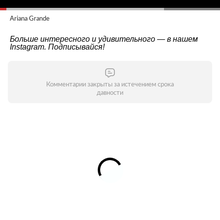
Ariana Grande
Больше интересного и удивительного — в нашем
Instagram
. Подписывайся!
Комментарии закрыты за истечением срока
давности