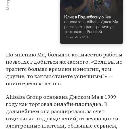
Клик в Поднебесную
Как
основатель Alibaba Джек Ма
развивает трансграничную
торговлю с Россией
11 сентября 2018
По мнению Ма, большое количество работы
позволяет добиться желаемого. «Если вы не
тратите больше времени и энергии, чем
другие, то как вы станете успешным?» —
поинтересовался он.
Alibaba Group основана Джеком Ма в 1999
году как торговая онлайн-площадка. В
дальнейшем она расширялась за счет
отдельных подразделений, отвечающих за
электронные платежи, облачные сервисы,