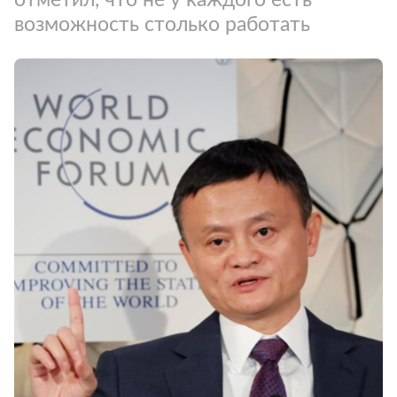
возможность столько работать