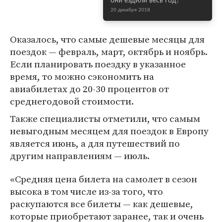
они ездили весь год?
20 декабря 2018
Оказалось, что самые дешевые месяцы для
поездок — февраль, март, октябрь и ноябрь.
Если планировать поездку в указанное
время, то можно сэкономить на
авиабилетах до 20-30 процентов от
среднегодовой стоимости.
Также специалисты отметили, что самым
невыгодным месяцем для поездок в Европу
является июнь, а для путешествий по
другим направлениям — июль.
«Средняя цена билета на самолет в сезон
высока в том числе из-за того, что
раскупаются все билеты — как дешевые,
которые приобретают заранее, так и очень