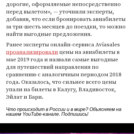
дорогие, оформляемые непосредственно
перед вылетом», — уточнили эксперты,
добавив, что если бронировать авиабилеты
за три-шесть месяцев до поездки, то можно
найти выгодные предложения.
Ранее эксперты онлайн-сервиса Aviasales
проанализировали
цены на авиабилеты в
мае 2019 года и назвали самые выгодные
для путешествий направления по
сравнению с аналогичным периодом 2018
года. Оказалось, что сильнее всего цены
упали на билеты в Калугу, Владивосток,
Эйлат и Бари.
Что происходит в России и в мире? Объясняем на
нашем
YouTube-канале
. Подпишись!