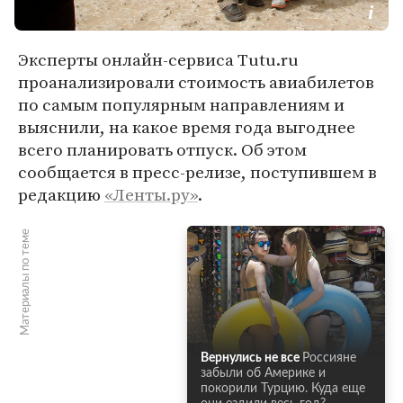
Эксперты онлайн-сервиса Tutu.ru
проанализировали стоимость авиабилетов
по самым популярным направлениям и
выяснили, на какое время года выгоднее
всего планировать отпуск. Об этом
сообщается в пресс-релизе, поступившем в
редакцию
«Ленты.ру»
.
Материалы по теме
Вернулись не все
Россияне
забыли об Америке и
покорили Турцию. Куда еще