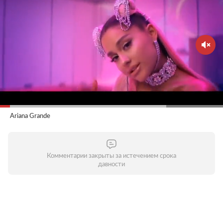
Ariana Grande
Комментарии закрыты за истечением срока
давности