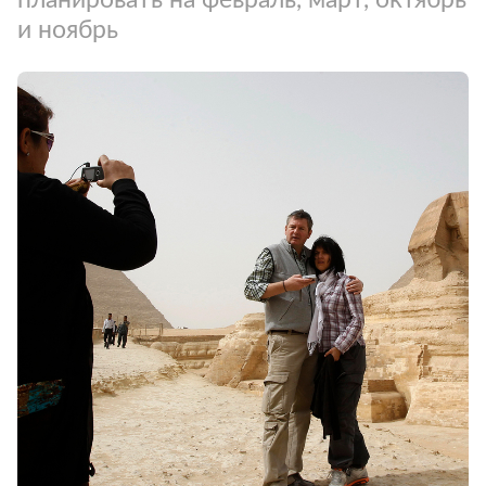
и ноябрь