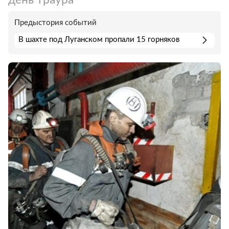
Предыстория событий
В шахте под Луганском пропали 15 горняков