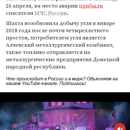
26 апреля, на место аварии
прибыли
спасатели
МЧС России
.
Шахта возобновила добычу угля в январе
2018 года после почти четырехлетнего
простоя, потребителем угля является
Алчевский металлургический комбинат,
также топливо отправляется на
металлургические предприятия Донецкой
народной республики.
Что происходит в России и в мире? Объясняем на
нашем
YouTube-канале
. Подпишись!