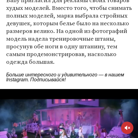
Baby пригласил для рекламы своих товаров
худых моделей. Вместо того, чтобы снимать
полных моделей, марка выбрала стройных
девушек, которым белье было на несколько
размеров велико. На одной из фотографий
модель надела тренировочные штаны,
просунув обе ноги в одну штанину, тем
самым продемонстрировав, насколько
одежда большая.
Больше интересного и удивительного — в нашем
Instagram
. Подписывайся!