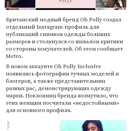
Британский модный бренд Oh Polly создал
отдельный Instagram-профиль для
публикаций снимков одежды больших
размеров и столкнулся со шквалом критики
со стороны покупателей. Об этом сообщает
Metro.
В новом аккаунте Oh Polly Inclusive
появились фотографии тучных моделей и
блогеров, а также представительниц
разных рас, демонстрирующих одежду
марки. Поклонниц бренда возмутило, что
этих женщин посчитали «недостойными»
для основного профиля.