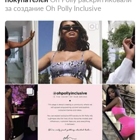
за создание Oh Polly Inclusive