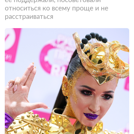
относиться ко всему проще и не
расстраиваться