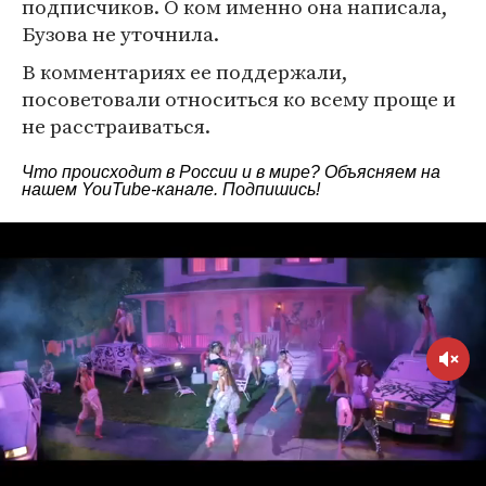
подписчиков. О ком именно она написала,
Бузова не уточнила.
В комментариях ее поддержали,
посоветовали относиться ко всему проще и
не расстраиваться.
Что происходит в России и в мире? Объясняем на
нашем
YouTube-канале
. Подпишись!