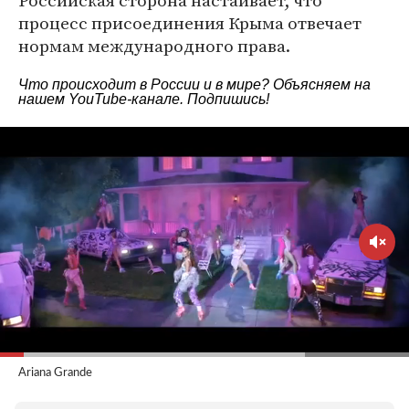
Российская сторона настаивает, что
процесс присоединения Крыма отвечает
нормам международного права.
Что происходит в России и в мире? Объясняем на
нашем
YouTube-канале
. Подпишись!
Ariana Grande