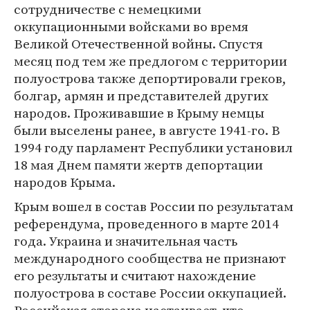
сотрудничестве с немецкими
оккупационными войсками во время
Великой Отечественной войны. Спустя
месяц под тем же предлогом с территории
полуострова также депортировали греков,
болгар, армян и представителей других
народов. Проживавшие в Крыму немцы
были выселены ранее, в августе 1941-го. В
1994 году парламент Республики установил
18 мая Днем памяти жертв депортации
народов Крыма.
Крым вошел в состав России по результатам
референдума, проведенного в марте 2014
года. Украина и значительная часть
международного сообщества не признают
его результаты и считают нахождение
полуострова в составе России оккупацией.