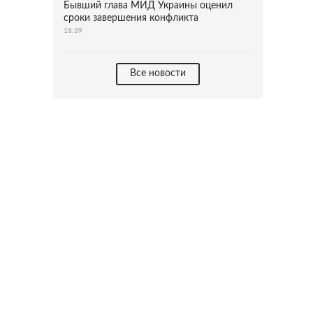
Бывший глава МИД Украины оценил
сроки завершения конфликта
18:39
Все новости