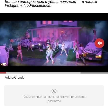
Больше интересного и удивительного — в нашем
Instagram
. Подписывайся!
Ariana Grande
Комментарии закрыты за истечением срока
давности