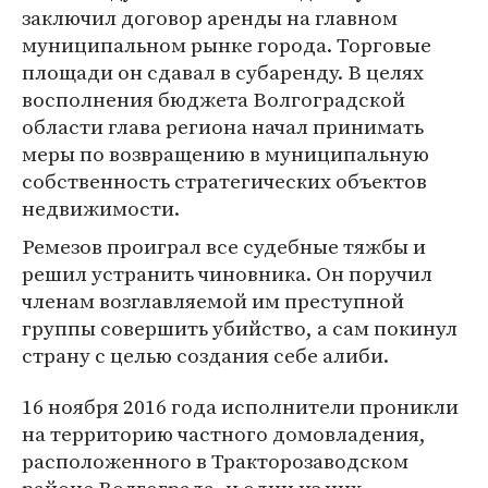
заключил договор аренды на главном
муниципальном рынке города. Торговые
площади он сдавал в субаренду. В целях
восполнения бюджета Волгоградской
области глава региона начал принимать
меры по возвращению в муниципальную
собственность стратегических объектов
недвижимости.
Ремезов проиграл все судебные тяжбы и
решил устранить чиновника. Он поручил
членам возглавляемой им преступной
группы совершить убийство, а сам покинул
страну с целью создания себе алиби.
16 ноября 2016 года исполнители проникли
на территорию частного домовладения,
расположенного в Тракторозаводском