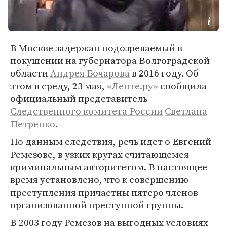
В Москве задержан подозреваемый в
покушении на губернатора Волгоградской
области
Андрея Бочарова
в 2016 году. Об
этом в среду, 23 мая,
«Ленте.ру»
сообщила
официальный представитель
Следственного комитета России
Светлана
Петренко
.
По данным следствия, речь идет о Евгений
Ремезове, в узких кругах считающемся
криминальным авторитетом. В настоящее
время установлено, что к совершению
преступления причастны пятеро членов
организованной преступной группы.
В 2003 году Ремезов на выгодных условиях