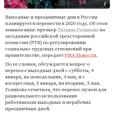
Выходные и праздничные дни в России
планируется перенести в 2020 году. Об этом
заявила вице-премьер
Татьяна Голикова
на
заседании российской трехсторонней
комиссии (РТК) по регулированию
социально-трудовых отношений при
правительстве, передает
РИА Новости
.
По ее словам, обсуждается вопрос о
переносе выходных дней с субботы, 4
января, на понедельник, 4 мая, и с
воскресенья, 5 января, на вторник, 5 мая.
Голикова отметила, что перенос нужен для
рационального использования
работниками выходных и нерабочих
праздничных дней.