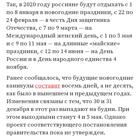
Так, в 2020 году россияне будут отдыхать с 1
по 8 января в новогодние праздники, с 22 по
24 февраля — в честь Дня защитника
Отечества, с 7 по 9 марта — на
Международный женский день, с 1 по 5 мая
и с 9 по 11 мая — на длинные «майские»
праздники, с 12 по 14 июня — на День
России и в День народного единства 4
ноября.
Ранее сообщалось, что будущие новогодние
каникулы
составят
восемь дней, а не десять,
как было в нынешнем и предыдущем годах.
Изменения связаны с тем, что 30 и 31
декабря в этот раз выпадают на будни. При
этом выходными станут 4 и 5 мая. Однако
проект соответствующего постановления
правительства пока не утвержден.