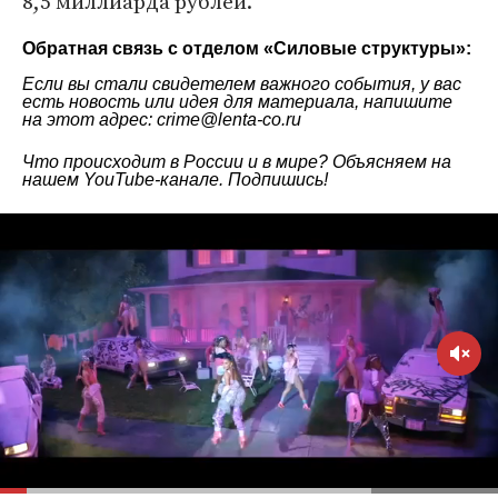
8,5 миллиарда рублей.
Обратная связь с отделом «
Силовые структуры
»:
Если вы стали свидетелем важного события, у вас
есть новость или идея для материала, напишите
на этот адрес: crime@lenta-co.ru
Что происходит в России и в мире? Объясняем на
нашем
YouTube-канале
. Подпишись!