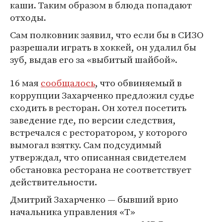
каши. Таким образом в блюда попадают
отходы.
Сам полковник заявил, что если бы в СИЗО
разрешали играть в хоккей, он удалил бы
зуб, выдав его за «выбитый шайбой».
16 мая
сообщалось
, что обвиняемый в
коррупции Захарченко предложил судье
сходить в ресторан. Он хотел посетить
заведение где, по версии следствия,
встречался с ресторатором, у которого
вымогал взятку. Сам подсудимый
утверждал, что описанная свидетелем
обстановка ресторана не соответствует
действительности.
Дмитрий Захарченко — бывший врио
начальника управления «Т»