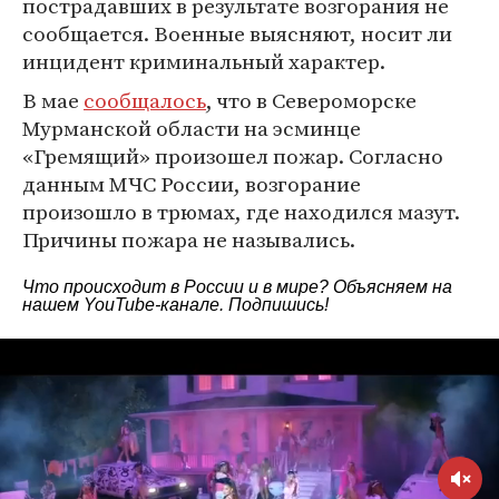
пострадавших в результате возгорания не
сообщается. Военные выясняют, носит ли
инцидент криминальный характер.
В мае
сообщалось
, что в Североморске
Мурманской области на эсминце
«Гремящий» произошел пожар. Согласно
данным МЧС России, возгорание
произошло в трюмах, где находился мазут.
Причины пожара не назывались.
Что происходит в России и в мире? Объясняем на
нашем
YouTube-канале
. Подпишись!