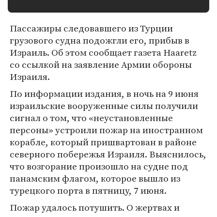
Пассажиры следовавшего из Турции
грузового судна подожгли его, прибыв в
Израиль. Об этом сообщает газета Haaretz
со ссылкой на заявление Армии обороны
Израиля.
По информации издания, в ночь на 9 июня
израильские вооруженные силы получили
сигнал о том, что «неустановленные
персоны» устроили пожар на иностранном
корабле, который пришвартован в районе
северного побережья Израиля. Выяснилось,
что возгорание произошло на судне под
панамским флагом, которое вышло из
турецкого порта в пятницу, 7 июня.
Пожар удалось потушить. О жертвах и