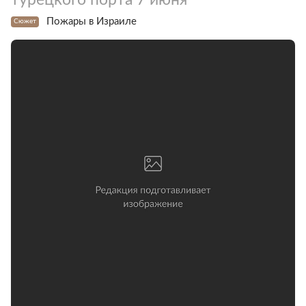
Пожары в Израиле
Сюжет