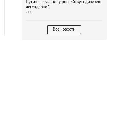
Путин назвал одну российскую дивизию
легендарной
21:25
Все новости