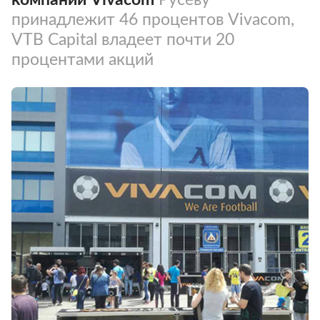
принадлежит 46 процентов Vivacom,
VTB Capital владеет почти 20
процентами акций