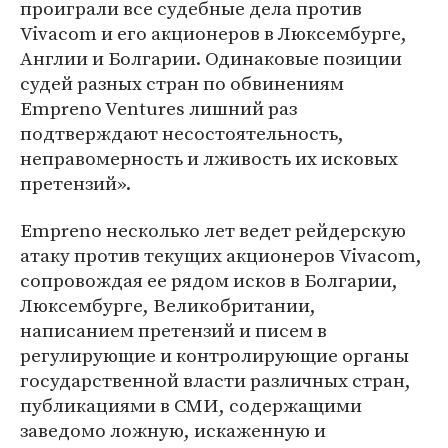
проиграли все судебные дела против
Vivacom и его акционеров в Люксембурге,
Англии и Болгарии. Одинаковые позиции
судей разных стран по обвинениям
Empreno Ventures лишний раз
подтверждают несостоятельность,
неправомерность и лживость их исковых
претензий».
Empreno несколько лет ведет рейдерскую
атаку против текущих акционеров Vivacom,
сопровождая ее рядом исков в Болгарии,
Люксембурге, Великобритании,
написанием претензий и писем в
регулирующие и контролирующие органы
государственной власти различных стран,
публикациями в СМИ, содержащими
заведомо ложную, искаженную и