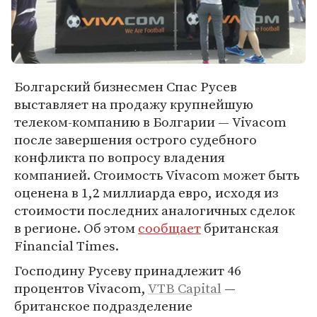
Болгарский бизнесмен Спас Русев
выставляет на продажу крупнейшую
телеком-компанию в Болгарии — Vivacom
после завершения острого судебного
конфликта по вопросу владения
компанией. Стоимость Vivacom может быть
оценена в 1,2 миллиарда евро, исходя из
стоимости последних аналогичных сделок
в регионе. Об этом
сообщает
британская
Financial Times.
Господину Русеву принадлежит 46
процентов Vivacom,
VTB Capital
—
британское подразделение