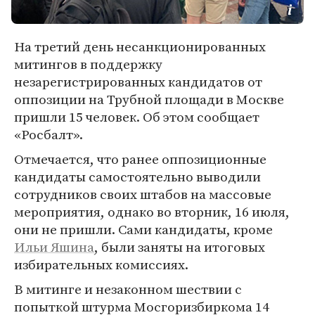
На третий день несанкционированных
митингов в поддержку
незарегистрированных кандидатов от
оппозиции на Трубной площади в Москве
пришли 15 человек. Об этом сообщает
«Росбалт».
Отмечается, что ранее оппозиционные
кандидаты самостоятельно выводили
сотрудников своих штабов на массовые
мероприятия, однако во вторник, 16 июля,
они не пришли. Сами кандидаты, кроме
Ильи Яшина
, были заняты на итоговых
избирательных комиссиях.
В митинге и незаконном шествии с
попыткой штурма Мосгоризбиркома 14