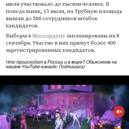
июля участвовало до тысячи человек. В
понедельник, 15 июля, на Трубную площадь
вышли до 500 сотрудников штабов
кандидатов.
Выборы в
Мосгордуму
запланированы на 8
сентября. Участие в них примут более 400
зарегистрированных кандидатов.
Что происходит в России и в мире? Объясняем на
нашем
YouTube-канале
. Подпишись!