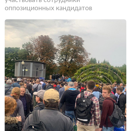
оппозиционных кандидатов