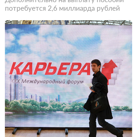
потребуется 2,6 миллиарда рублей