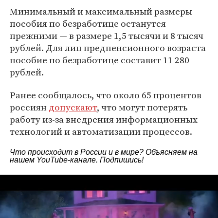
Минимальный и максимальный размеры
пособия по безработице останутся
прежними — в размере 1,5 тысячи и 8 тысяч
рублей. Для лиц предпенсионного возраста
пособие по безработице составит 11 280
рублей.
Ранее сообщалось, что около 65 процентов
россиян
допускают
, что могут потерять
работу из-за внедрения информационных
технологий и автоматизации процессов.
Что происходит в России и в мире? Объясняем на
нашем
YouTube-канале
. Подпишись!