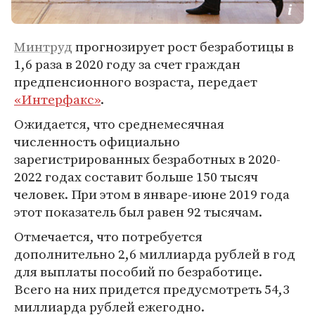
Минтруд
прогнозирует рост безработицы в
1,6 раза в 2020 году за счет граждан
предпенсионного возраста, передает
«Интерфакс»
.
Ожидается, что среднемесячная
численность официально
зарегистрированных безработных в 2020-
2022 годах составит больше 150 тысяч
человек. При этом в январе-июне 2019 года
этот показатель был равен 92 тысячам.
Отмечается, что потребуется
дополнительно 2,6 миллиарда рублей в год
для выплаты пособий по безработице.
Всего на них придется предусмотреть 54,3
миллиарда рублей ежегодно.