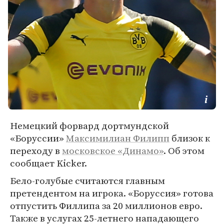
Немецкий форвард дортмундской
«Боруссии»
Максимилиан Филипп
близок к
переходу в
московское «Динамо»
. Об этом
сообщает Kicker.
Бело-голубые считаются главным
претендентом на игрока. «Боруссия» готова
отпустить Филлипа за 20 миллионов евро.
Также в услугах 25-летнего нападающего