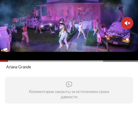
Ariana Grande
Комментарии закрыты за истечением срока
давности