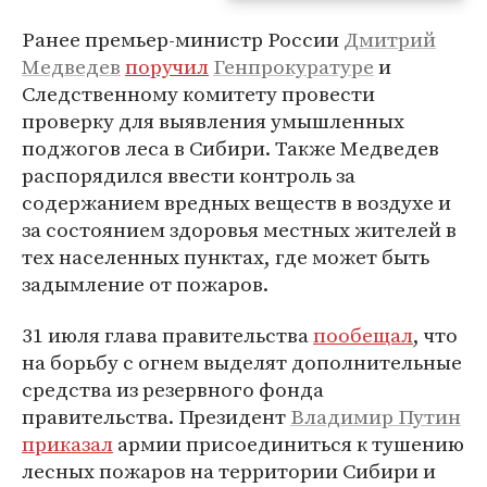
Ранее премьер-министр России
Дмитрий
Медведев
поручил
Генпрокуратуре
и
Следственному комитету провести
проверку для выявления умышленных
поджогов леса в Сибири. Также Медведев
распорядился ввести контроль за
содержанием вредных веществ в воздухе и
за состоянием здоровья местных жителей в
тех населенных пунктах, где может быть
задымление от пожаров.
31 июля глава правительства
пообещал
, что
на борьбу с огнем выделят дополнительные
средства из резервного фонда
правительства. Президент
Владимир Путин
приказал
армии присоединиться к тушению
лесных пожаров на территории Сибири и