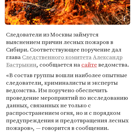
Следователи из Москвы займутся
выяснением причин лесных пожаров в
Сибири. Соответствующее поручение дал
глава
Следственного комитета
Александр
Бастрыкин
, сообщается на
сайте
ведомства.
«В состав группы вошли наиболее опытные
следователи, криминалисты и эксперты
ведомства. Им поручено обеспечить
проведение мероприятий по исследованию
данных, связанных не только с
распространением огня, но и с порядком
предупреждения и предотвращения лесных
пожаров», — говорится в сообщении.