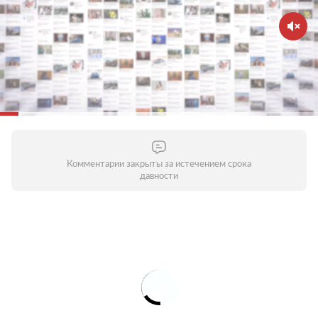
Комментарии закрыты за истечением срока
давности