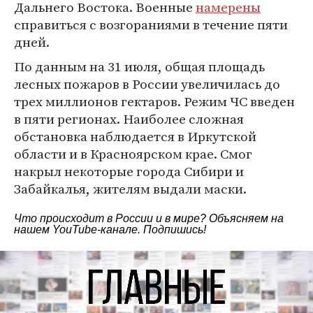
Дальнего Востока. Военные
намерены
справиться с возгораниями в течение пяти
дней.
По данным на 31 июля, общая площадь
лесных пожаров в России увеличилась до
трех миллионов гектаров. Режим ЧС введен
в пяти регионах. Наиболее сложная
обстановка наблюдается в Иркутской
области и в Красноярском крае. Смог
накрыл некоторые города Сибири и
Забайкалья, жителям выдали маски.
Что происходит в России и в мире? Объясняем на
нашем
YouTube-канале
. Подпишись!