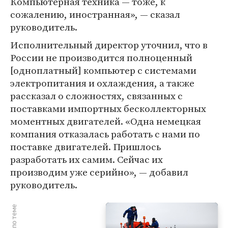
Компьютерная техника — тоже, к
сожалению, иностранная», — сказал
руководитель.
Исполнительный директор уточнил, что в
России не производится полноценный
[одноплатный] компьютер с системами
электропитания и охлаждения, а также
рассказал о сложностях, связанных с
поставками импортных бесколлекторных
моментных двигателей. «Одна немецкая
компания отказалась работать с нами по
поставке двигателей. Пришлось
разработать их самим. Сейчас их
производим уже серийно», — добавил
руководитель.