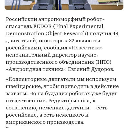
Российский антропоморфный робот-
спасатель FEDOR (Final Experimental
Demonstration Object Research) получил 48
двигателей, из которых 32 являются
российскими, сообщил
«Известиям»
исполнительный директор научно-
производственного объединения (НПО)
«Андроидная техника» Евгений Дудоров.
«Коллекторные двигатели мы используем
швейцарские, чтобы приводить в действие
захваты. Но на будущих роботах уже будут
отечественные. Редукторы пока, к
сожалению, немецкие. Датчики — есть
российские, а есть немецкого и
американского производства.