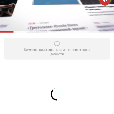
Комментарии закрыты за истечением срока
давности