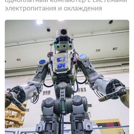
электропитания и охлаждения