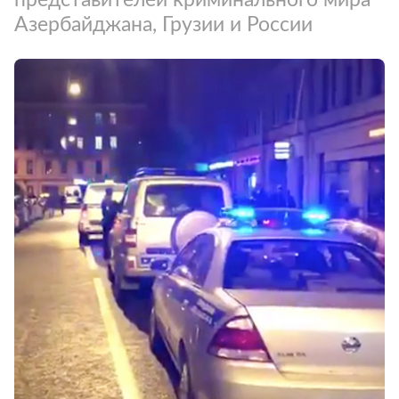
Азербайджана, Грузии и России