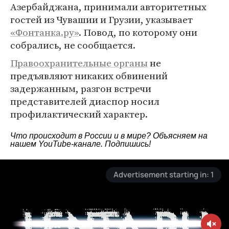
Азербайджана, принимали авторитетных
гостей из Чувашии и Грузии, указывает
«Фонтанка.ру»
. Повод, по которому они
собрались, не сообщается.
Правоохранительные органы
не
предъявляют никаких обвинений
задержанным, разгон встречи
представителей диаспор носил
профилактический характер.
Что происходит в России и в мире? Объясняем на
нашем
YouTube-канале
. Подпишись!